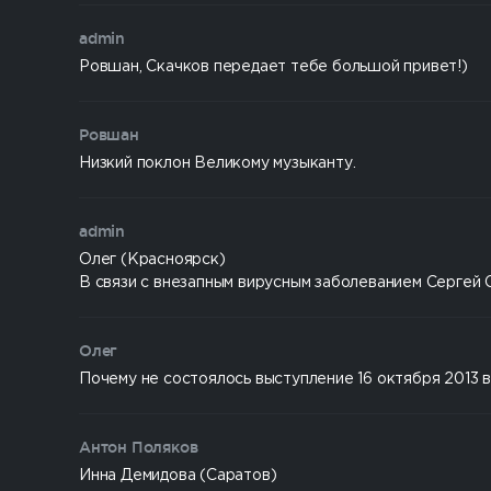
admin
Ровшан, Скачков передает тебе большой привет!)
Ровшан
Низкий поклон Великому музыканту.
admin
Олег (Красноярск)
В связи с внезапным вирусным заболеванием Сергей С
Олег
Почему не состоялось выступление 16 октября 2013 
Антон Поляков
Инна Демидова (Саратов)