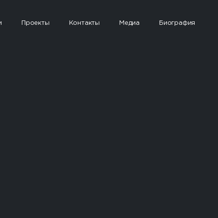
и
Проекты
Контакты
Медиа
Биография