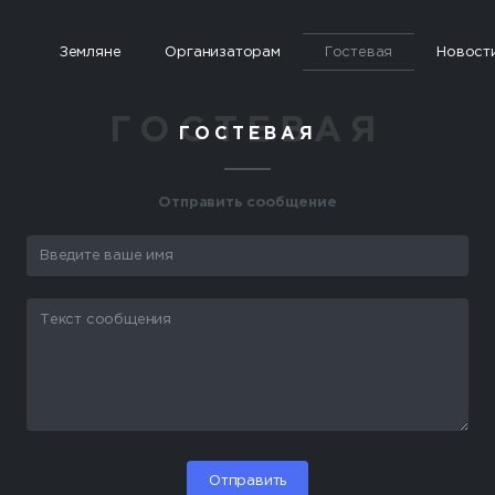
Земляне
Организаторам
Гостевая
Новост
ГОСТЕВАЯ
Отправить сообщение
Отправить