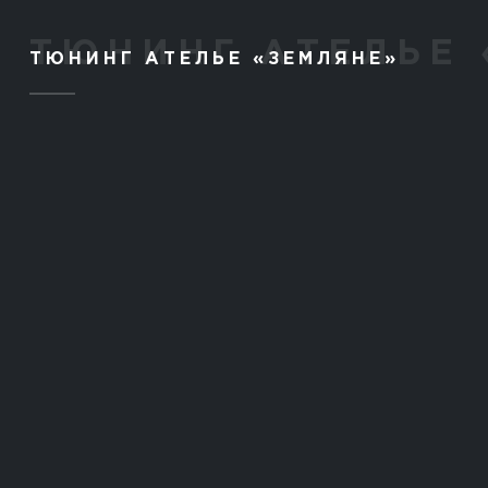
ТЮНИНГ АТЕЛЬЕ «ЗЕМЛЯНЕ»