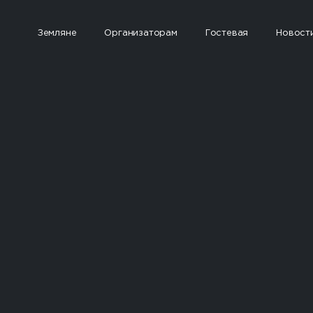
Земляне
Организаторам
Гостевая
Новост