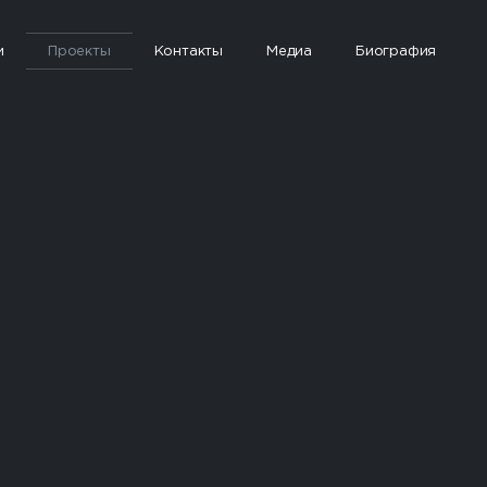
и
Проекты
Контакты
Медиа
Биография