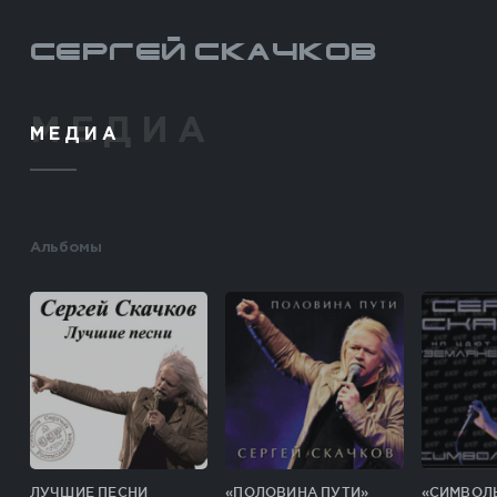
Сергей Скачков
МЕДИА
Альбомы
ЛУЧШИЕ ПЕСНИ
«ПОЛОВИНА ПУТИ»
«СИМВОЛ